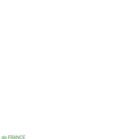
ts de FRANCE