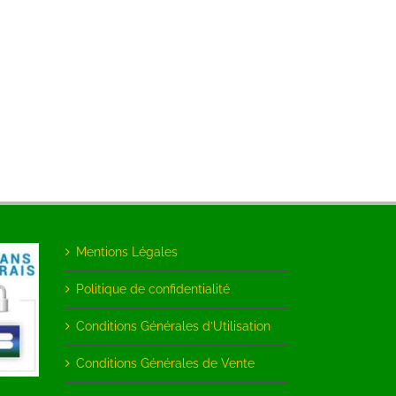
Mentions Légales
Politique de confidentialité
Conditions Générales d’Utilisation
Conditions Générales de Vente