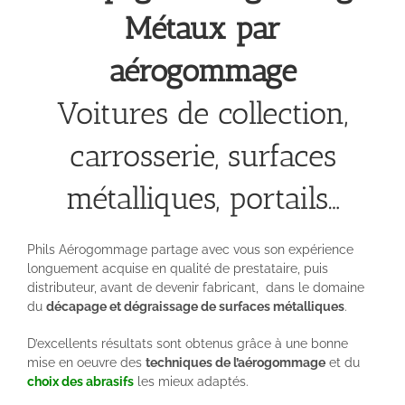
Métaux par
aérogommage
Voitures de collection,
carrosserie, surfaces
métalliques, portails…
Phils Aérogommage partage avec vous son expérience
longuement acquise en qualité de prestataire, puis
distributeur, avant de devenir fabricant, dans le domaine
du
décapage et dégraissage de surfaces métalliques
.
D’excellents résultats sont obtenus grâce à une bonne
mise en oeuvre des
techniques de l’aérogommage
et du
choix des abrasifs
les mieux adaptés.