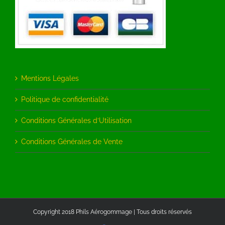
Mentions Légales
Politique de confidentialité
Conditions Générales d’Utilisation
Conditions Générales de Vente
Copyright 2018 Phils Aérogommage | Tous droits réservés