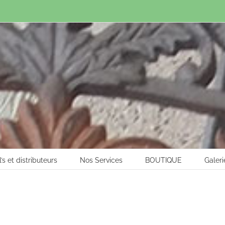
l’s et distributeurs
Nos Services
BOUTIQUE
Galeri