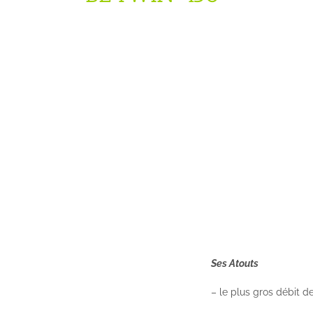
Ses Atouts
– le plus gros débit 