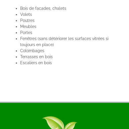
Bois de facades, chalets
Volets
Poutres
Meubles
Portes
Fenêtres (sans détériorer les surfaces vitrées si
toujours en place)
Colombages
Terrasses en bois
Escaliers en bois