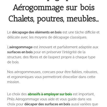
Aérogommage sur bois
Chalets, poutres, meubles…
Le
décapage des éléments en bois
est une tâche difficile et
délicate avec les moyens de décapage classiques.
L’
aérogommage
est innovant et parfaitement adaptée aux
surfaces en bois
pour en préserver l’intégrité de la
structure, des fibres et de l’aspect propre à chaque type
de bois.
Nos aérogommeuses, concues pour être fiables, robustes,
et ergonomiques vous permettront d’exceller dans cette
mission.
Le choix des
abrasifs à employer sur bois
est important,
Phils Aérogommage vous aide et vous guide dans vos
choix pour
décaper des surfaces en bois
aussi variées que