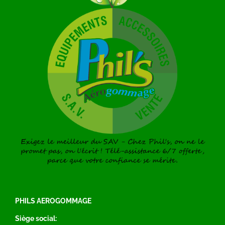
PHILS AEROGOMMAGE
Siège social: