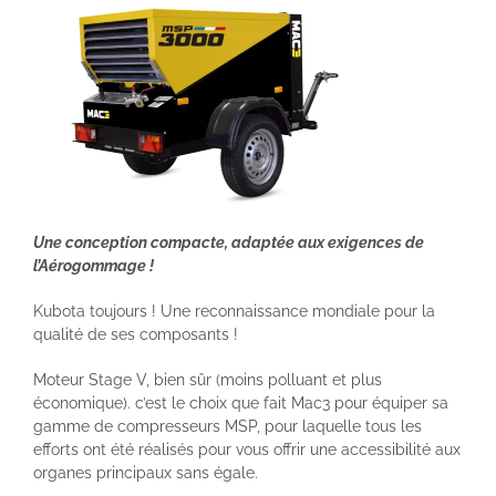
Une conception compacte, adaptée aux exigences de
l’Aérogommage !
Kubota toujours ! Une reconnaissance mondiale pour la
qualité de ses composants !
Moteur Stage V, bien sûr (moins polluant et plus
économique). c’est le choix que fait Mac3 pour équiper sa
gamme de compresseurs MSP, pour laquelle tous les
efforts ont été réalisés pour vous offrir une accessibilité aux
organes principaux sans égale.