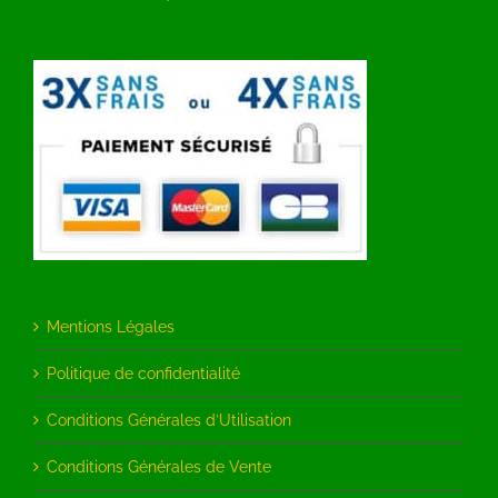
Mentions Légales
Politique de confidentialité
Conditions Générales d’Utilisation
Conditions Générales de Vente