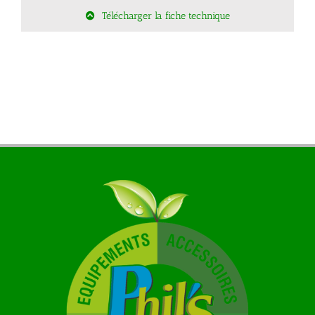
Télécharger la fiche technique