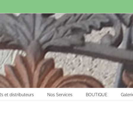
l’s et distributeurs
Nos Services
BOUTIQUE
Galeri