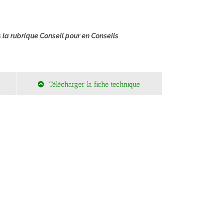
il pour en Conseils
Télécharger la fiche technique