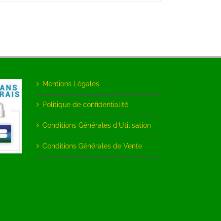
Mentions Légales
Politique de confidentialité
Conditions Générales d’Utilisation
Conditions Générales de Vente