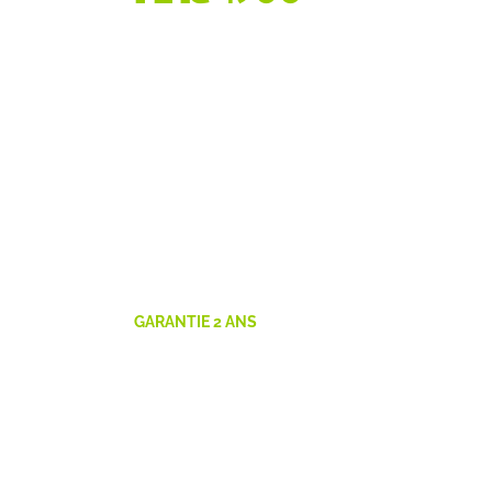
GARANTIE 2 ANS