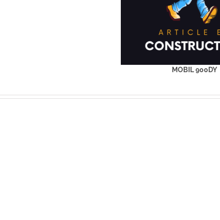
MOBIL 900DY