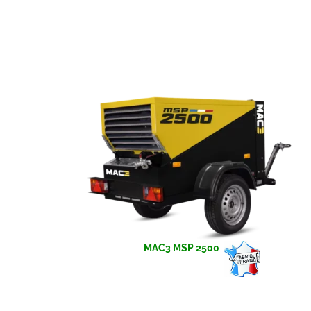
MAC3 MSP 2500