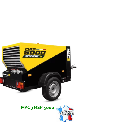
MAC3 MSP 5000