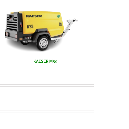
KAESER M59