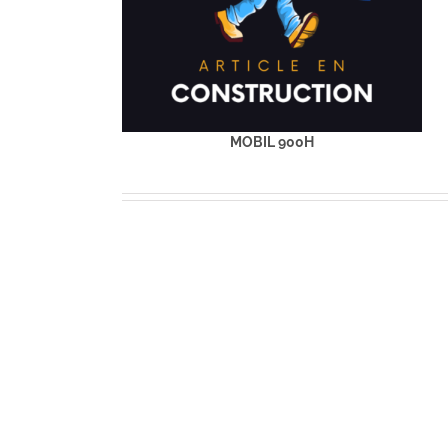
MOBIL 900H