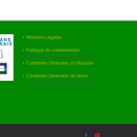
Mentions Légales
Politique de confidentialité
Conditions Générales d’Utilisation
Conditions Générales de Vente
Facebook
YouTube