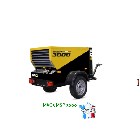
MAC3 MSP 3000