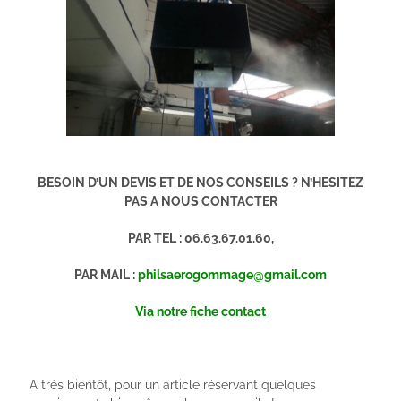
BESOIN D’UN DEVIS ET DE NOS CONSEILS ? N’HESITEZ
PAS A NOUS CONTACTER
PAR TEL : 06.63.67.01.60,
PAR MAIL :
philsaerogommage@gmail.com
Via notre fiche contact
A très bientôt, pour un article réservant quelques