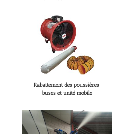
Rabattement des poussières
buses et unité mobile