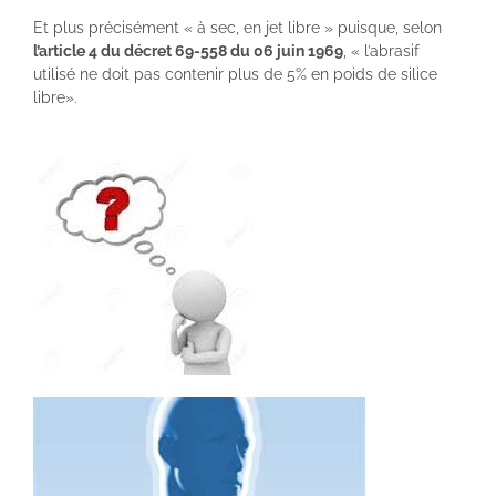
Et plus précisément « à sec, en jet libre » puisque, selon
l’article 4 du décret 69-558 du 06 juin 1969
, « l’abrasif
utilisé ne doit pas contenir plus de 5% en poids de silice
libre».