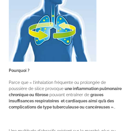
Pourquoi ?
Parce que « l’inhalation fréquente ou prolongée de
poussière de silice provoque
une inflammation pulmonaire
chronique ou fibrose
pouvant entraîner de
graves
insuffisances respiratoires et cardiaques ainsi qu’à des
complications de type tuberculeuse ou cancéreuses »
…