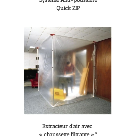
Système Anti-poussière
Quick ZIP
Extracteur d’air avec
« chaussette filtrante »*